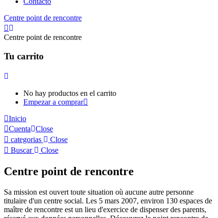
Contacto
Centre point de rencontre
Centre point de rencontre
Tu carrito
No hay productos en el carrito
Empezar a comprar
Inicio
Cuenta
Close
categorias
Close
Buscar
Close
Centre point de rencontre
Sa mission est ouvert toute situation où aucune autre personne
titulaire d'un centre social. Les 5 mars 2007, environ 130 espaces de
maître de rencontre est un lieu d'exercice de dispenser des parents,