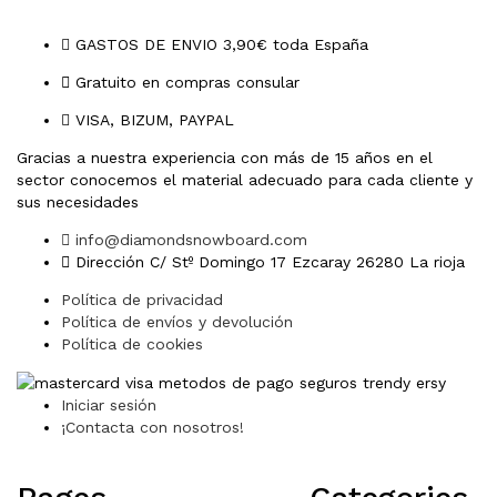
GASTOS DE ENVIO 3,90€ toda España
Gratuito en compras consular
VISA, BIZUM, PAYPAL
Gracias a nuestra experiencia con más de 15 años en el
sector conocemos el material adecuado para cada cliente y
sus necesidades
info@diamondsnowboard.com
Dirección C/ Stº Domingo 17 Ezcaray 26280 La rioja
Política de privacidad
Política de envíos y devolución
Política de cookies
Iniciar sesión
¡Contacta con nosotros!