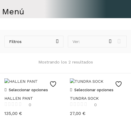
Menú
Filtros
Ver:
Mostrando los 2 resultados
Seleccionar opciones
Seleccionar opciones
HALLEN PANT
TUNDRA SOCK
0
0
135,00
€
27,00
€