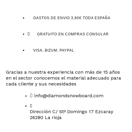
GASTOS DE ENVIO 3,90€ TODA ESPAÑA
GRATUITO EN COMPRAS CONSULAR
VISA, BIZUM, PAYPAL
Gracias a nuestra experiencia con más de 15 años
en el sector conocemos el material adecuado para
cada cliente y sus necesidades
info@diamondsnowboard.com
Dirección C/ Stº Domingo 17 Ezcaray
26280 La rioja