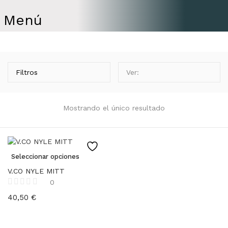
Menú
Filtros
Ver:
Mostrando el único resultado
Seleccionar opciones
V.CO NYLE MITT
0
40,50
€