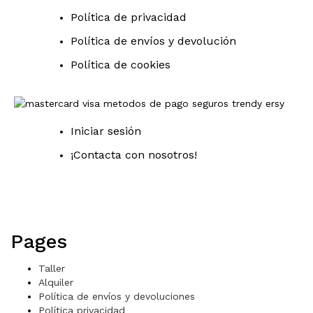
Política de privacidad
Política de envíos y devolución
Política de cookies
Iniciar sesión
¡Contacta con nosotros!
Pages
Taller
Alquiler
Política de envíos y devoluciones
Política privacidad