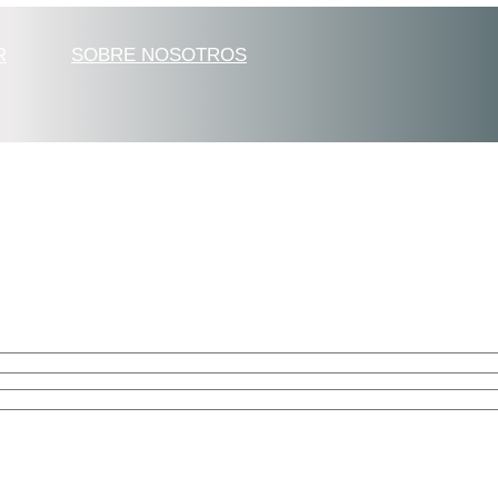
R
SOBRE NOSOTROS