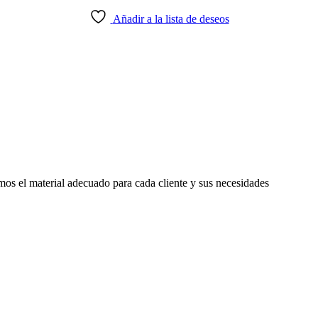
Añadir a la lista de deseos
mos el material adecuado para cada cliente y sus necesidades