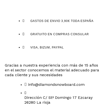
GASTOS DE ENVIO 3,90€ TODA ESPAÑA
GRATUITO EN COMPRAS CONSULAR
VISA, BIZUM, PAYPAL
Gracias a nuestra experiencia con más de 15 años
en el sector conocemos el material adecuado para
cada cliente y sus necesidades
info@diamondsnowboard.com
Dirección C/ Stº Domingo 17 Ezcaray
26280 La rioja