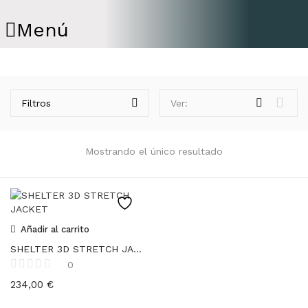
Menú
Filtros
Ver:
Mostrando el único resultado
Añadir al carrito
SHELTER 3D STRETCH JACKET
0
234,00
€