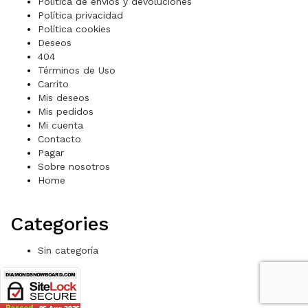
Política de envíos y devoluciones
Política privacidad
Política cookies
Deseos
404
Términos de Uso
Carrito
Mis deseos
Mis pedidos
Mi cuenta
Contacto
Pagar
Sobre nosotros
Home
Categories
Sin categoría