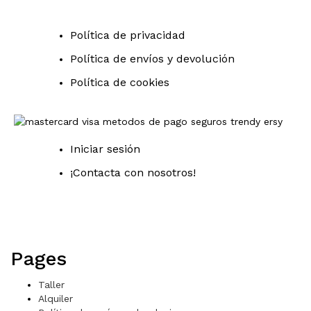
Política de privacidad
Política de envíos y devolución
Política de cookies
Iniciar sesión
¡Contacta con nosotros!
Pages
Taller
Alquiler