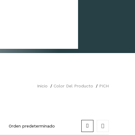
Inicio
Color Del Producto
PICH