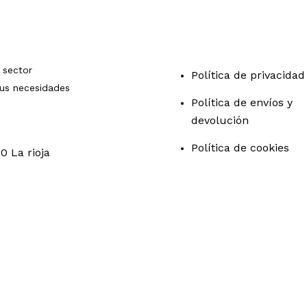
 sector
Política de privacidad
sus necesidades
Política de envíos y
devolución
Política de cookies
0 La rioja