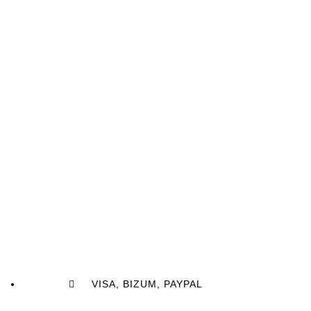
VISA, BIZUM, PAYPAL