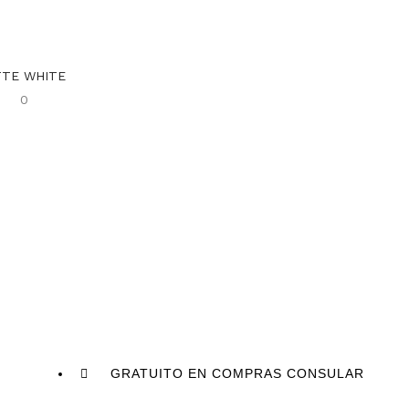
TTE WHITE
0
GRATUITO EN COMPRAS CONSULAR