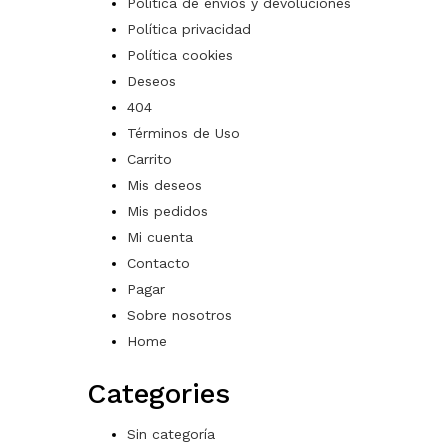
Política de envíos y devoluciones
Política privacidad
Política cookies
Deseos
404
Términos de Uso
Carrito
Mis deseos
Mis pedidos
Mi cuenta
Contacto
Pagar
Sobre nosotros
Home
Categories
Sin categoría