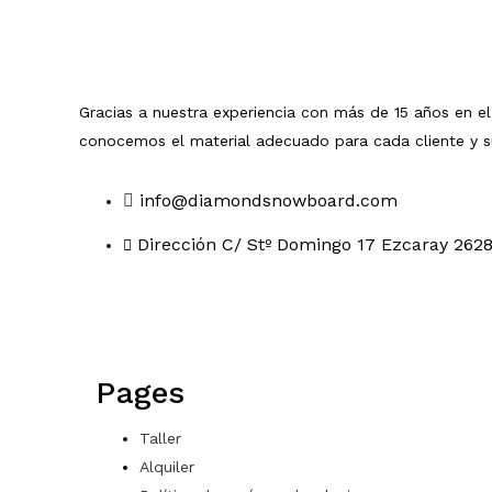
Gracias a nuestra experiencia con más de 15 años en el
conocemos el material adecuado para cada cliente y 
info@diamondsnowboard.com
Dirección C/ Stº Domingo 17 Ezcaray 2628
Pages
Taller
Alquiler