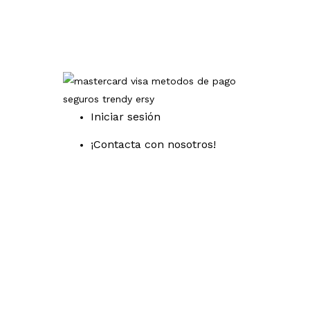
Iniciar sesión
¡Contacta con nosotros!