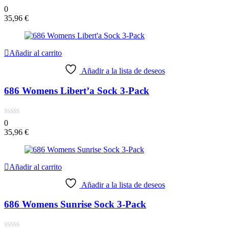
0
35,96
€
Añadir al carrito
Añadir a la lista de deseos
686 Womens Libert’a Sock 3-Pack
0
35,96
€
Añadir al carrito
Añadir a la lista de deseos
686 Womens Sunrise Sock 3-Pack