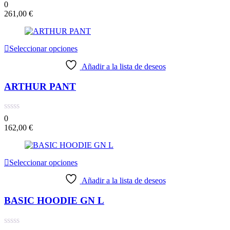
0
261,00
€
Seleccionar opciones
Añadir a la lista de deseos
ARTHUR PANT
0
162,00
€
Seleccionar opciones
Añadir a la lista de deseos
BASIC HOODIE GN L