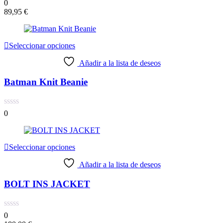
0
89,95
€
Seleccionar opciones
Añadir a la lista de deseos
Batman Knit Beanie
0
Seleccionar opciones
Añadir a la lista de deseos
BOLT INS JACKET
0