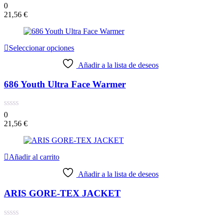
0
21,56
€
Seleccionar opciones
Añadir a la lista de deseos
686 Youth Ultra Face Warmer
0
21,56
€
Añadir al carrito
Añadir a la lista de deseos
ARIS GORE-TEX JACKET