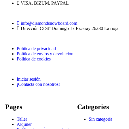
VISA, BIZUM, PAYPAL
info@diamondsnowboard.com
Dirección C/ Stº Domingo 17 Ezcaray 26280 La rioja
Política de privacidad
Política de envíos y devolución
Política de cookies
Iniciar sesión
¡Contacta con nosotros!
Pages
Categories
Taller
Sin categoría
Alquiler