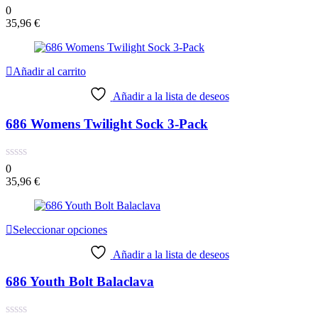
0
35,96
€
Añadir al carrito
Añadir a la lista de deseos
686 Womens Twilight Sock 3-Pack
0
35,96
€
Seleccionar opciones
Añadir a la lista de deseos
686 Youth Bolt Balaclava