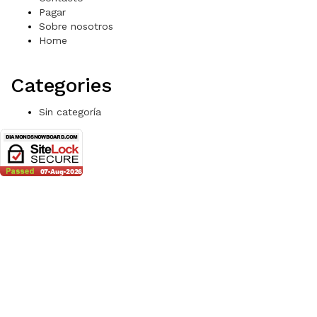
Pagar
Sobre nosotros
Home
Categories
Sin categoría