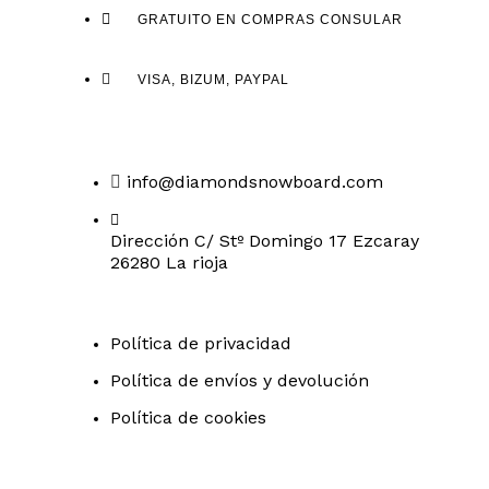
GRATUITO EN COMPRAS CONSULAR
VISA, BIZUM, PAYPAL
info@diamondsnowboard.com
Dirección C/ Stº Domingo 17 Ezcaray
26280 La rioja
Política de privacidad
Política de envíos y devolución
Política de cookies