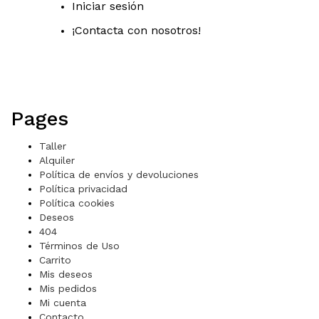
Iniciar sesión
¡Contacta con nosotros!
Pages
Taller
Alquiler
Política de envíos y devoluciones
Política privacidad
Política cookies
Deseos
404
Términos de Uso
Carrito
Mis deseos
Mis pedidos
Mi cuenta
Contacto