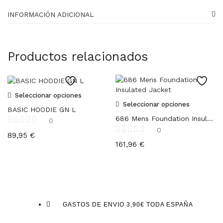
INFORMACIÓN ADICIONAL
Productos relacionados
Seleccionar opciones
Seleccionar opciones
BASIC HOODIE GN L
686 Mens Foundation Insulated Jacket
0
0
89,95
€
161,96
€
GASTOS DE ENVIO 3,90€ TODA ESPAÑA