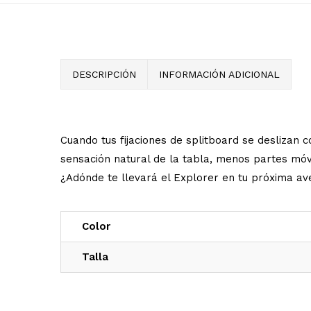
DESCRIPCIÓN
INFORMACIÓN ADICIONAL
Cuando tus fijaciones de splitboard se deslizan c
sensación natural de la tabla, menos partes móv
¿Adónde te llevará el Explorer en tu próxima av
Color
Talla