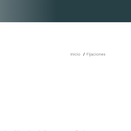
Inicio
Fijaciones