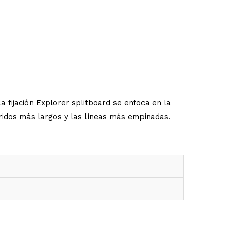
La fijación Explorer splitboard se enfoca en la
ridos más largos y las líneas más empinadas.