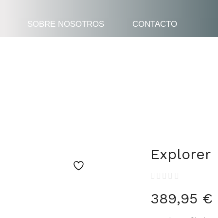
SOBRE NOSOTROS
CONTACTO
Explorer
389,95
€