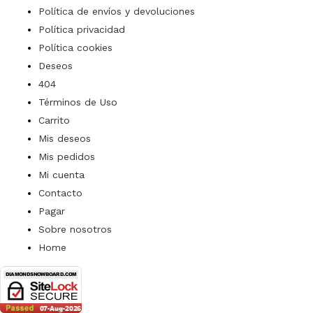
Política de envíos y devoluciones
Política privacidad
Política cookies
Deseos
404
Términos de Uso
Carrito
Mis deseos
Mis pedidos
Mi cuenta
Contacto
Pagar
Sobre nosotros
Home