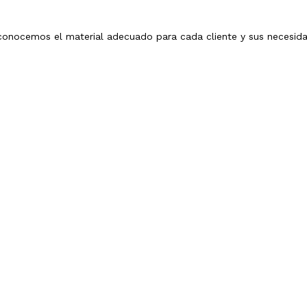
 conocemos el material adecuado para cada cliente y sus necesid