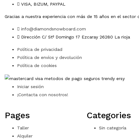
VISA, BIZUM, PAYPAL
Gracias a nuestra experiencia con más de 15 años en el sector
info@diamondsnowboard.com
Dirección C/ Stº Domingo 17 Ezcaray 26280 La rioja
Política de privacidad
Política de envíos y devolución
Política de cookies
Iniciar sesión
¡Contacta con nosotros!
Pages
Categories
Taller
Sin categoría
Alquiler